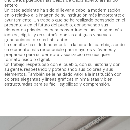
uno de los pueblos más bellos de Cádiz abierto al mundo
entero.
Un paso adelante ha sido el llevar a cabo la modernización
en lo relativo a la imagen de su institución más importante: el
ayuntamiento. Un trabajo que se ha realizado pensando en el
presente y en el futuro del pueblo, conservando sus
elementos principales para convertirse en una imagen más
icónica, digital y en sintonía con las antiguas y nuevas
generaciones de sus habitantes.
La sencillez ha sido fundamental a la hora del cambio, siendo
un elemento más reconocible para mayores y jóvenes y
preparado para su perfecta visualización en cualquier
formato físico o digital.
Un trabajo respetuoso con el pueblo, con su historia y con
su gente, respetando y potenciando sus colores y sus
elementos. También se le ha dado valor a la institución con
colores elegantes y líneas gráficas minimalistas y bien
estructuradas para su fácil legibilidad y comprensión.