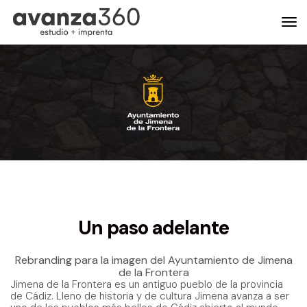
Un paso adelante
Rebranding para la imagen del Ayuntamiento de Jimena
de la Frontera
Jimena de la Frontera es un antiguo pueblo de la provincia
de Cádiz. Lleno de historia y de cultura Jimena avanza a ser