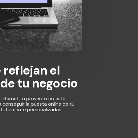
reflejan el
 de tu negocio
 internet tu proyecto no está
conseguir la puesta online de tu
totalmente personalizadas.