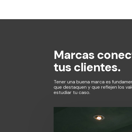
Marcas conec
tus clientes.
Tener una buena marca es fundament
que destaquen y que reflejen los va
estudiar tu caso.